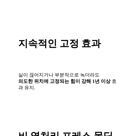
지속적인 고정 효과
실이 끊어지거나 부분적으로 녹더라도
의도한 위치에 고정되는 힘이 강해 1년 이상
효
과 유지.
비 열처리 프레스 몰딩