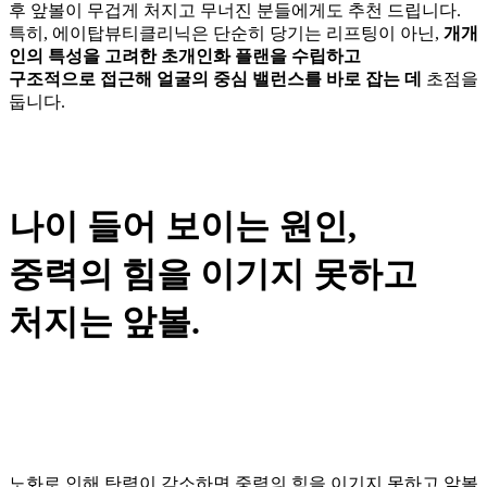
후 앞볼이 무겁게 처지고 무너진 분들에게도 추천 드립니다.
특히, 에이탑뷰티클리닉은 단순히 당기는 리프팅이 아닌,
개개
인의 특성을 고려한 초개인화 플랜을 수립하고
구조적으로 접근해 얼굴의 중심 밸런스를 바로 잡는 데
초점을
둡니다.
나이 들어 보이는 원인,
중력의 힘을 이기지 못하고
처지는 앞볼.
노화로 인해 탄력이 감소하면 중력의 힘을 이기지 못하고 앞볼