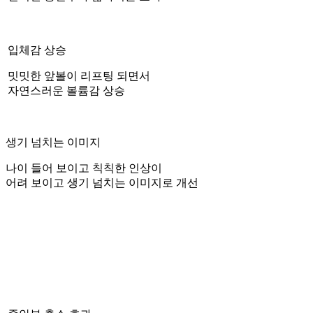
입체감 상승
밋밋한 앞볼이 리프팅 되면서
자연스러운 볼륨감 상승
생기 넘치는 이미지
나이 들어 보이고 칙칙한 인상이
어려 보이고 생기 넘치는 이미지로 개선