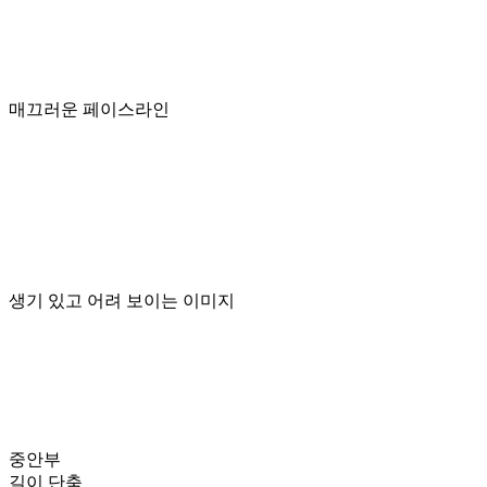
매끄러운 페이스라인
생기 있고 어려 보이는 이미지
중안부
길이 단축