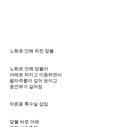
노화로 인해 처진 앞볼
노화로 인해 앞볼이
아래로 처지고 이동하면서
팔자주름이 깊어 보이고
중안부가 길어짐
의료용 특수실 삽입
앞볼 바로 아래