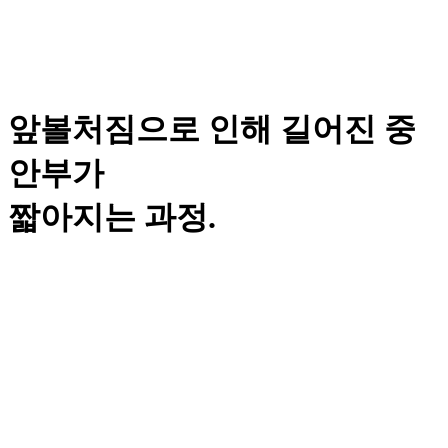
앞볼처짐으로 인해
길어진 중
안부가
짧아지는 과정.