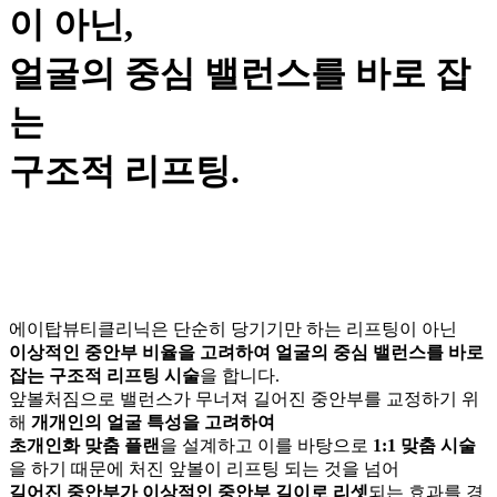
이 아닌,
얼굴의 중심 밸런스를 바로 잡
는
구조적 리프팅.
에이탑뷰티클리닉은 단순히 당기기만 하는 리프팅이 아닌
이상적인 중안부 비율을 고려하여 얼굴의 중심 밸런스를 바로
잡는 구조적 리프팅 시술
을 합니다.
앞볼처짐으로 밸런스가 무너져 길어진 중안부를 교정하기 위
해
개개인의 얼굴 특성을 고려하여
초개인화 맞춤 플랜
을 설계하고 이를 바탕으로
1:1 맞춤 시술
을 하기 때문에 처진 앞볼이 리프팅 되는 것을 넘어
길어진 중안부가 이상적인 중안부 길이로 리셋
되는 효과를 경