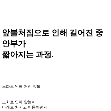
앞볼처짐으로 인해
길어진 중
안부가
짧아지는 과정.
노화로 인해 처진 앞볼
노화로 인해 앞볼이
아래로 처지고 이동하면서