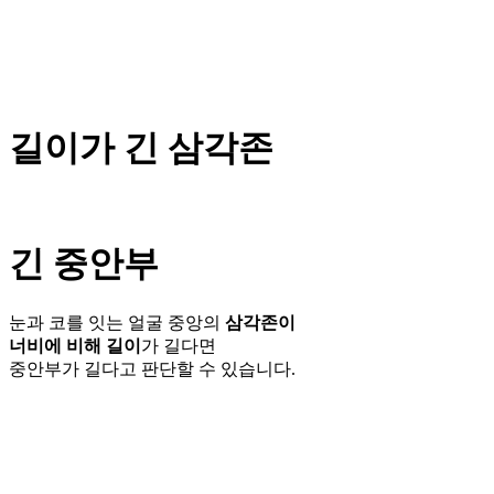
길이가 긴 삼각존
긴 중안부
눈과 코를 잇는 얼굴 중앙의
삼각존이
너비에 비해 길이
가 길다면
중안부가 길다고 판단할 수 있습니다.