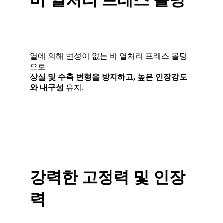
열에 의해 변성이 없는 비 열처리 프레스 몰딩
으로
상실 및 수축 변형을 방지하고, 높은 인장강도
와 내구성
유지.
강력한 고정력 및 인장
력