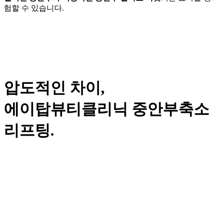
험할 수 있습니다.
압도적인 차이,
에이탑뷰티클리닉 중안부축소
리프팅.