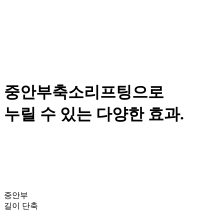
중안부축소리프팅으로
누릴 수 있는
다양한 효과.
중안부
길이 단축