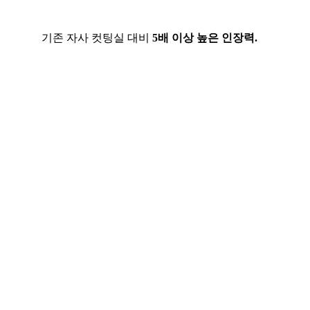
기존 자사 컷팅실 대비
5배 이상 높은 인장력.