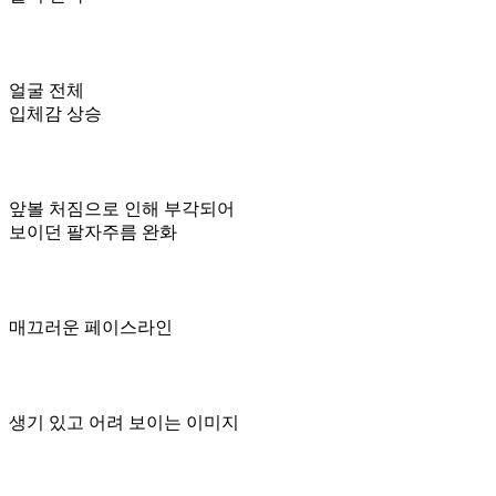
얼굴 전체
입체감 상승
앞볼 처짐으로 인해 부각되어
보이던 팔자주름 완화
매끄러운 페이스라인
생기 있고 어려 보이는 이미지