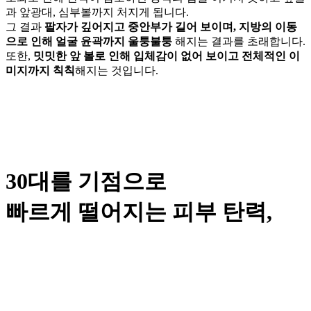
과 앞광대, 심부볼까지 처지게 됩니다.
그 결과
팔자가 깊어지고 중안부가 길어 보이며, 지방의 이동
으로 인해 얼굴 윤곽까지 울퉁불퉁
해지는 결과를 초래합니다.
또한,
밋밋한 앞 볼로 인해 입체감이 없어 보이고 전체적인 이
미지까지 칙칙
해지는 것입니다.
30대를 기점으로
빠르게 떨어지는 피부 탄력,