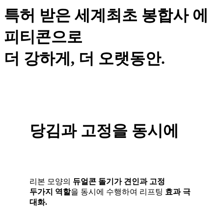
특허 받은 세계최초 봉합사
에
피티콘으로
더 강하게, 더 오랫동안.
당김과 고정을 동시에
리본 모양의
듀얼콘 돌기가 견인과 고정
두가지 역할
을 동시에 수행하여 리프팅
효과 극
대화.