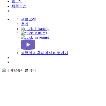
로그인
회원가입
프로모션
후기
성형외과 홈페이지 바로가기
search
Menu