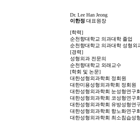
Dr. Lee Han Jeong
이한정
대표원장
[학력]
순천향대학교 의과대학 졸업
순천향대학교 의과대학 성형외
[경력]
성형외과 전문의
순천향대학교 외래교수
[학회 및 논문]
대한성형외과학회 정회원
대한미용성형외과학회 정회원
대한성형외과학회 눈성형연구회
대한성형외과학회 코성형연구회
대한성형외과학회 유방성형연구
대한성형외과학회 항노화연구회
대한성형외과학회 최소침습성형