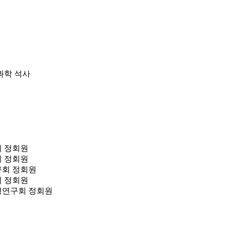
과학 석사
 정회원
 정회원
회 정회원
 정회원
연구회 정회원