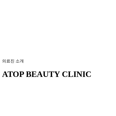
의료진 소개
ATOP BEAUTY CLINIC